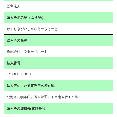
営利法人
法人等の名称（ふりがな）
かぶしきがいしゃらだーさぽーと
法人等の名称
株式会社 ラダーサポート
法人番号
7430001065843
法人等の主たる事務所の所在地
北海道札幌市白石区本郷通３丁目南４番１１号
法人等の連絡先 電話番号