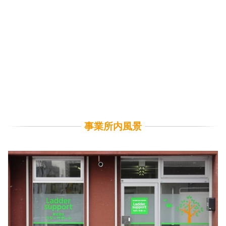
事業所内風景