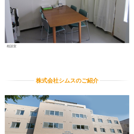
相談室
株式会社シムスのご紹介