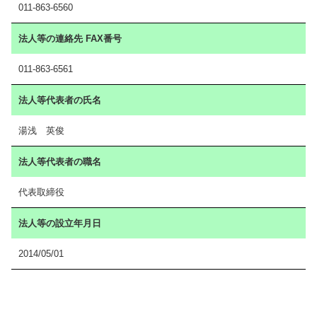
011-863-6560
法人等の連絡先 FAX番号
011-863-6561
法人等代表者の氏名
湯浅 英俊
法人等代表者の職名
代表取締役
法人等の設立年月日
2014/05/01