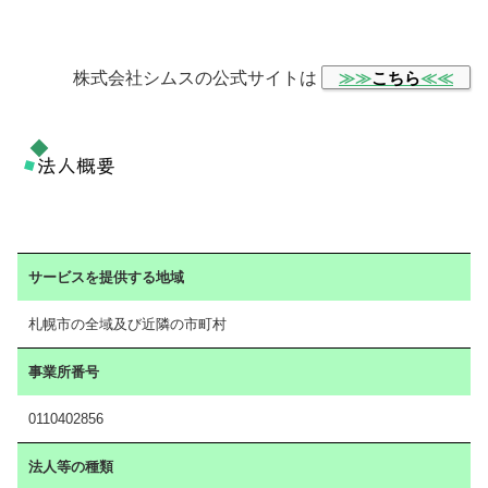
株式会社シムスの公式サイトは
≫≫
こちら
≪≪
法人概要
サービスを提供する地域
札幌市の全域及び近隣の市町村
事業所番号
0110402856
法人等の種類