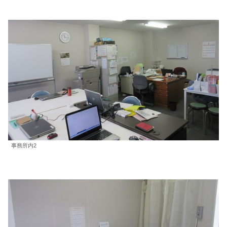
事務所内2