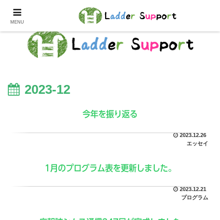
MENU
2023-12
今年を振り返る
2023.12.26
エッセイ
1月のプログラム表を更新しました。
2023.12.21
プログラム