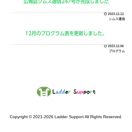
広報誌シムス通信247号が完成しました
2023.12.12
シムス通信
12月のプログラム表を更新しました。
2023.12.06
プログラム
Copyright © 2021-2026 Ladder Support All Rights Reserved.