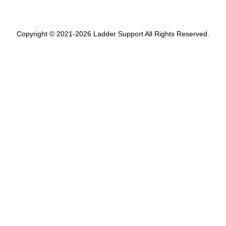
Copyright © 2021-2026 Ladder Support All Rights Reserved.