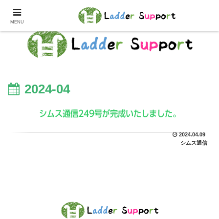
MENU
2024-04
シムス通信249号が完成いたしました。
2024.04.09
シムス通信