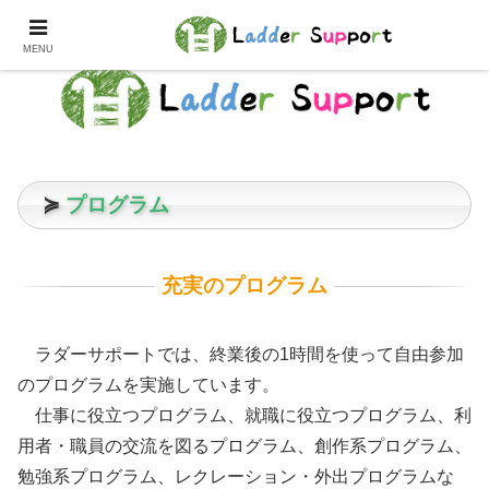
MENU
≽
プログラム
充実のプログラム
ラダーサポートでは、終業後の1時間を使って自由参加
のプログラムを実施しています。
仕事に役立つプログラム、就職に役立つプログラム、利
用者・職員の交流を図るプログラム、創作系プログラム、
勉強系プログラム、レクレーション・外出プログラムな