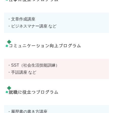
・文章作成講座
・ビジネスマナー講座 など
コミュニケーション向上プログラム
・SST（社会生活技能訓練）
・手話講座 など
就職に役立つプログラム
・履歴書の書き方講座