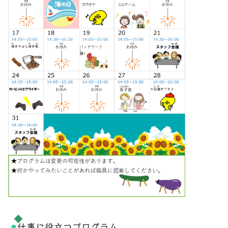
仕事に役立つプログラム