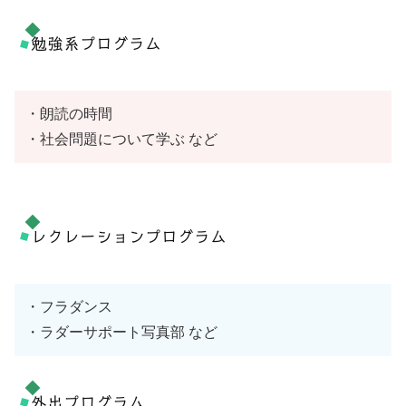
勉強系プログラム
・朗読の時間
・社会問題について学ぶ など
レクレーションプログラム
・フラダンス
・ラダーサポート写真部 など
外出プログラム