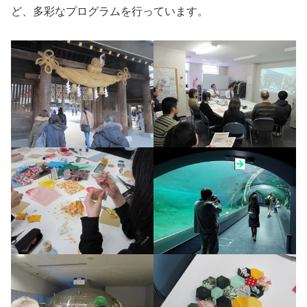
ど、多彩なプログラムを行っています。