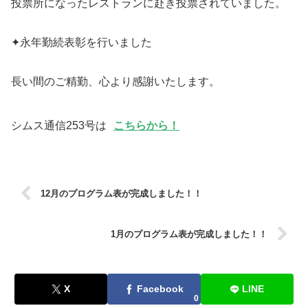
投票所になったレストランに赴き投票されていました。
✦永年勤続表彰を行いました
長い間のご精勤、心より感謝いたします。
シムス通信253号は
こちらから！
12月のプログラム表が完成しました！！
1月のプログラム表が完成しました！！
X
Facebook
LINE
0