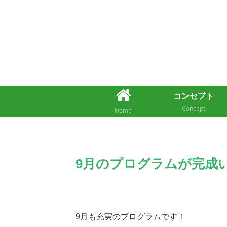
コンセプト
Concept
Home
9月のプログラムが完成
9月も充実のプログラムです！