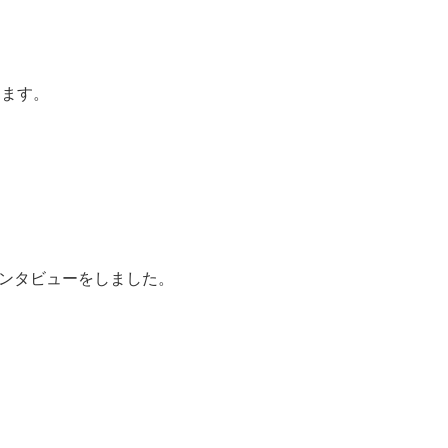
きます。
ンタビューをしました。