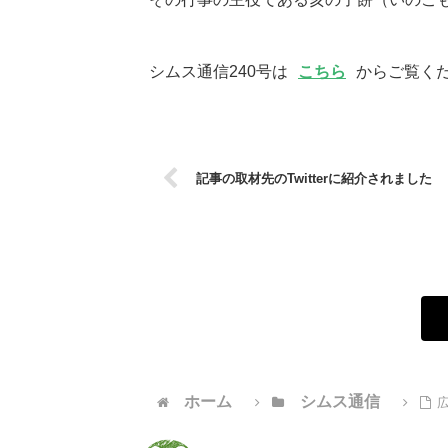
シムス通信240号は
こちら
からご覧く
記事の取材先のTwitterに紹介されました
ホーム
シムス通信