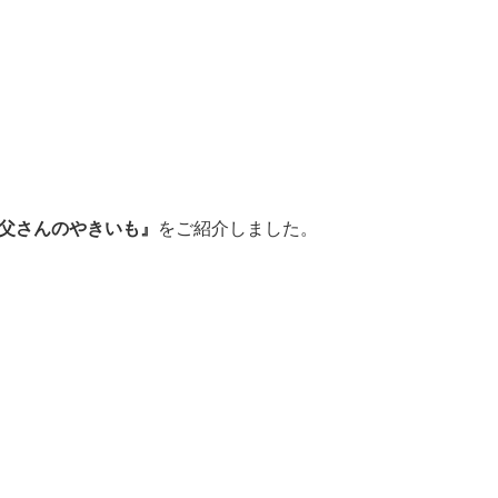
父さんのやきいも』
をご紹介しました。