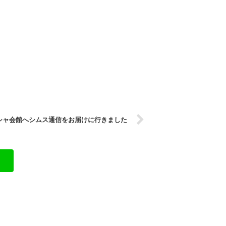
シャ会館へシムス通信をお届けに行きました