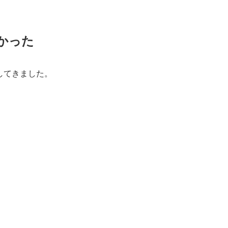
かった
してきました。
、