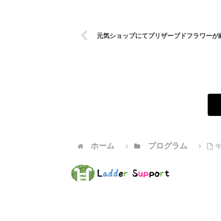
元気ショップにてプリザーブドフラワーが
ホーム
プログラム