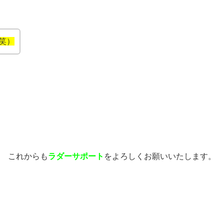
笑）
これからも
ラダーサポート
をよろしくお願いいたします。