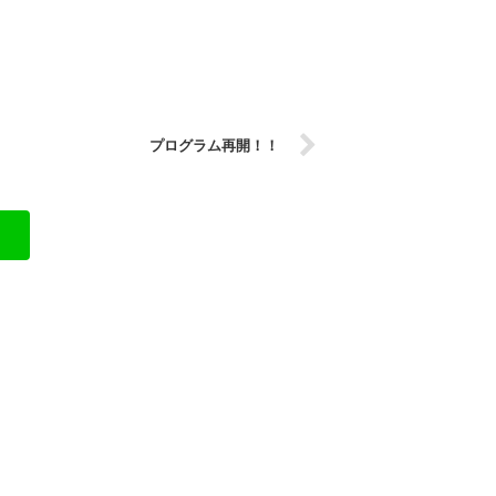
プログラム再開！！