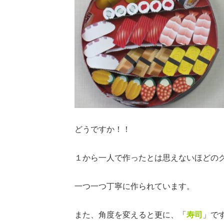
どうですか！！
１から一人で作ったとは思えないほどの
一つ一つ丁寧に作られています。
また、角度を変えると更に、「
寿司
」です