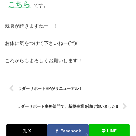
こちら
です。
残暑が続きますねー！！
お体に気をつけて下さいねー(^^)/
これからもよろしくお願いします！
ラダーサポートHPがリニューアル！
ラダーサポート事務部門で、新規事業を請け負いました!!
X
Facebook
LINE
0