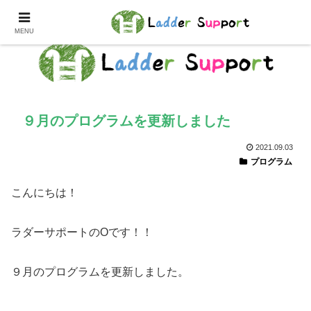
MENU
９月のプログラムを更新しました
2021.09.03
プログラム
こんにちは！
ラダーサポートのOです！！
９月のプログラムを更新しました。