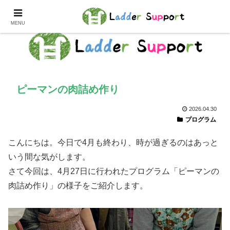
MENU
ピーマンの肉詰め作り
2026.04.30
プログラム
こんにちは。今日で4月も終わり、時が過ぎるのはあっと
いう間な気がします。
さて今回は、4月27日に行われたプログラム「ピーマンの
肉詰め作り」の様子をご紹介します。