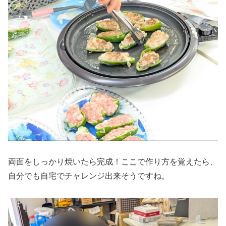
両面をしっかり焼いたら完成！ここで作り方を覚えたら、
自分でも自宅でチャレンジ出来そうですね。