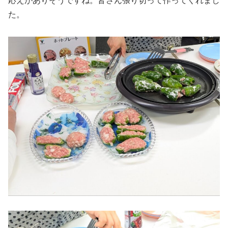
応えがありそうですね。皆さん張り切って作ってくれまし
た。