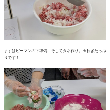
まずはピーマンの下準備、そしてタネ作り。玉ねぎたっぷ
りです！