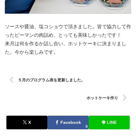
ソースや醤油、塩コショウで頂きました。皆で協力して作
ったピーマンの肉詰め、とっても美味しかったです！
来月は何を作るか話し合い、ホットケーキに決まりまし
た。今から楽しみです。
５月のプログラム表を更新しました。
ホットケーキ作り
X
Facebook
LINE
0