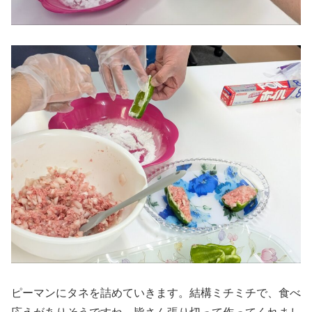
ピーマンにタネを詰めていきます。結構ミチミチで、食べ